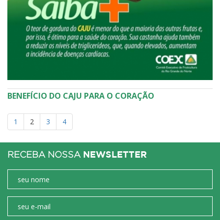
BENEFÍCIO DO CAJU PARA O CORAÇÃO
1
2
3
4
NEWSLETTER
RECEBA NOSSA