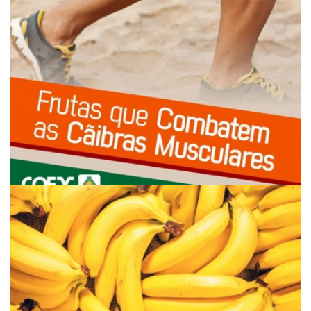
FRUTAS QUE COMBATEM AS CÃIBRAS MUSCULARES