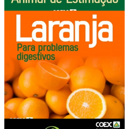
FRUTAS BENÉFICAS PARA SEU ANIMAL DE ESTIMAÇÃO