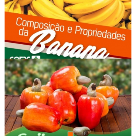
PROPRIEDADES DA BANANA