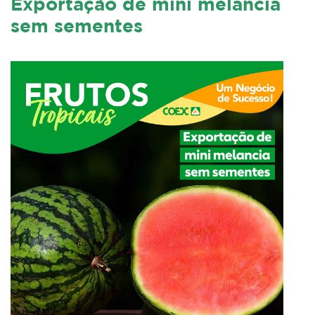
Exportação de mini melancia
sem sementes