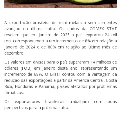
A exportação brasileira de mini melancia sem sementes
avançou na última safra. Os dados da COMEX STAT
revelam que em janeiro de 2025 o país exportou 24 mil
ton, correspondendo a um incremento de 8% em relação a
janeiro de 2024 e de 88% em relação ao último mês de
dezembro.
Os valores em divisas para o país superaram 14 milhões de
dólares (FOB) em janeiro deste ano, representando um
incremento de 68%. O Brasil contou com a vantagem da
redução das exportações a partir da América Central, Costa
Rica, Honduras e Panamá, países afetados por problemas
climáticos.
Os exportadores brasileiros trabalham com boas
perspectivas para a próxima safra.