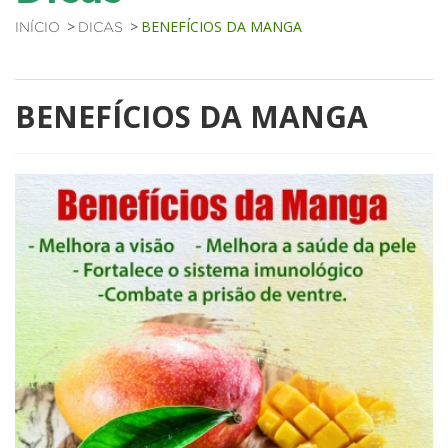
BENEFÍCIOS DA MANGA
INÍCIO
DICAS
BENEFÍCIOS DA MANGA