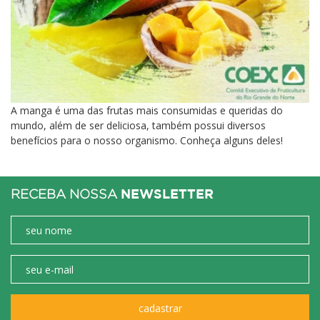
A manga é uma das frutas mais consumidas e queridas do
mundo, além de ser deliciosa, também possui diversos
benefícios para o nosso organismo. Conheça alguns deles!
NEWSLETTER
RECEBA NOSSA